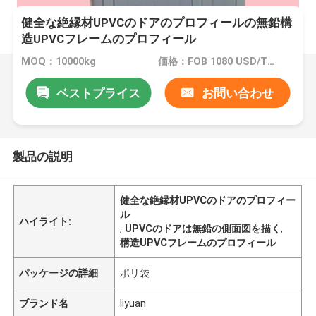
健全な絶縁材UPVCのドアのプロフィールの無鉛構
造UPVCフレームのプロフィール
MOQ：10000kg
価格：FOB 1080 USD/TON
ベストプライス
お問い合わせ
製品の説明
健全な絶縁材UPVCのドアのプロフィー
ル
ハイライト:
,
UPVCのドアは無鉛の側面図を描く
,
構造UPVCフレームのプロフィール
パッケージの詳細
ポリ袋
ブランド名
liyuan