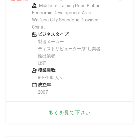
Middle of Taiping Road Binhai
Economic Development Area
Weifang City Shandong Province
China ,
ビジネスタイプ:
製造メーカー
ディストリビューター/卸し業者
輸出業者
販売
授業員数:
80~100 人々
成立年:
2007
多くを見て下さい