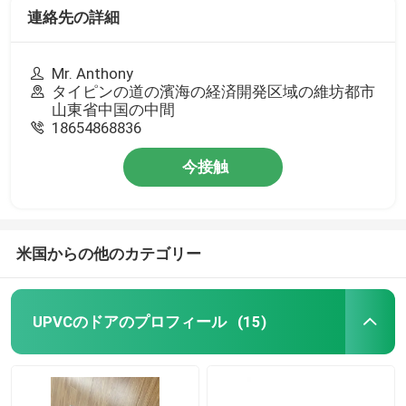
連絡先の詳細
Mr. Anthony
タイピンの道の濱海の経済開発区域の維坊都市
山東省中国の中間
18654868836
今接触
米国からの他のカテゴリー
UPVCのドアのプロフィール
(15)