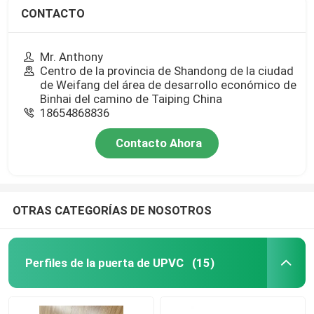
CONTACTO
Mr. Anthony
Centro de la provincia de Shandong de la ciudad
de Weifang del área de desarrollo económico de
Binhai del camino de Taiping China
18654868836
Contacto Ahora
OTRAS CATEGORÍAS DE NOSOTROS
Perfiles de la puerta de UPVC
(15)