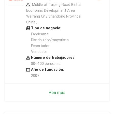
Middle of Taiping Road Binhai
Economic Development Area
Weifang City Shandong Province
China ,
Tipo de negocio:
Fabricante
Distribuidor/mayorista
Exportador
Vendedor
Número de trabajadores:
80~100 personas
Año de fundación:
2007
Vea más