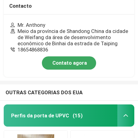
Contacto
Mr. Anthony
Meio da província de Shandong China da cidade
de Weifang da área de desenvolvimento
econômico de Binhai da estrada de Taiping
18654868836
Contato agora
OUTRAS CATEGORIAS DOS EUA
Perfis da porta de UPVC
(15)