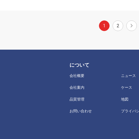
1
2
について
会社概要
ニュース
会社案内
ケース
品質管理
地図
お問い合わせ
プライバ