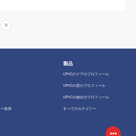
製品
UPVCのドアのプロフィール
UPVCの窓のプロフィール
UPVCの放出のプロフィール
シー政策
すべてのカテゴリー