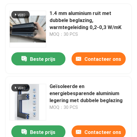
1.4 mm aluminium ruit met
dubbele beglazing,
warmtegeleiding 0,2-0,3 W/mK
MOQ：30 PCS
Beste prijs
Contacteer ons
Geïsoleerde en
energiebesparende aluminium
legering met dubbele beglazing
MOQ：30 PCS
Beste prijs
Contacteer ons