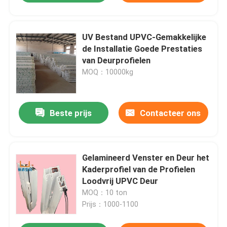
UV Bestand UPVC-Gemakkelijke
de Installatie Goede Prestaties
van Deurprofielen
MOQ：10000kg
Beste prijs
Contacteer ons
Gelamineerd Venster en Deur het
Kaderprofiel van de Profielen
Loodvrij UPVC Deur
MOQ：10 ton
Prijs：1000-1100