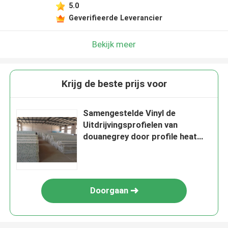
5.0
Geverifieerde Leverancier
Bekijk meer
Krijg de beste prijs voor
Samengestelde Vinyl de
Uitdrijvingsprofielen van
douanegrey door profile heat
insulation
Doorgaan