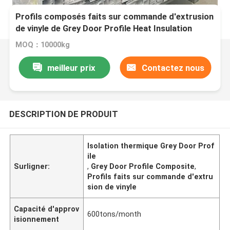
Profils composés faits sur commande d'extrusion
de vinyle de Grey Door Profile Heat Insulation
MOQ：10000kg
meilleur prix
Contactez nous
DESCRIPTION DE PRODUIT
Isolation thermique Grey Door Prof
ile
Surligner:
,
Grey Door Profile Composite
,
Profils faits sur commande d'extru
sion de vinyle
Capacité d'approv
600tons/month
isionnement