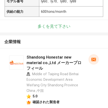
モデル番号
ly60、ly70、ly80、ly88
供給の能力
600tons/month
多くを見て下さい
企業情報
Shandong Honestar new
material co.,Ltd メーカープロ
フィール
Middle of Taiping Road Binhai
Economic Development Area
Weifang City Shandong Province
China ,中国
5.0
確認された製造者