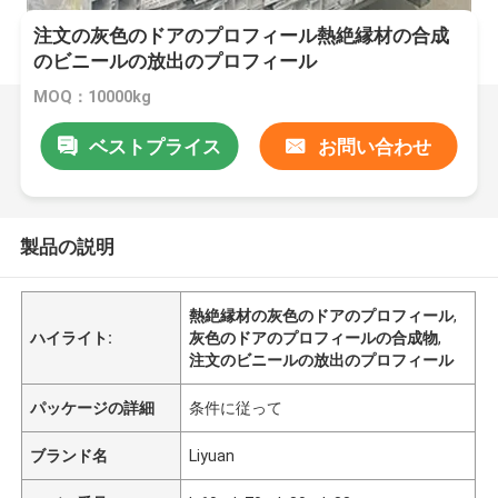
注文の灰色のドアのプロフィール熱絶縁材の合成
のビニールの放出のプロフィール
MOQ：10000kg
ベストプライス
お問い合わせ
製品の説明
熱絶縁材の灰色のドアのプロフィール
,
ハイライト:
灰色のドアのプロフィールの合成物
,
注文のビニールの放出のプロフィール
パッケージの詳細
条件に従って
ブランド名
Liyuan