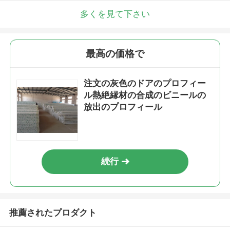
多くを見て下さい
最高の価格で
注文の灰色のドアのプロフィー
ル熱絶縁材の合成のビニールの
放出のプロフィール
続行
推薦されたプロダクト