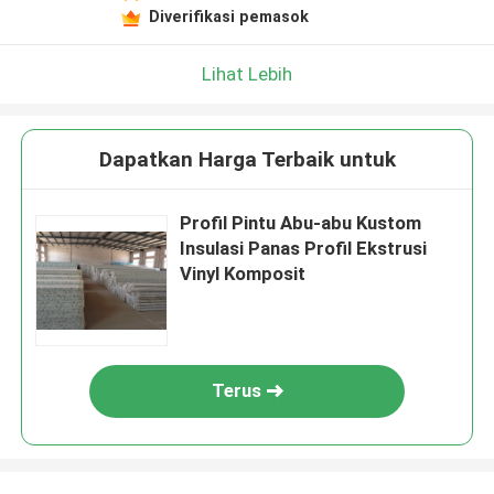
Diverifikasi pemasok
Lihat Lebih
Dapatkan Harga Terbaik untuk
Profil Pintu Abu-abu Kustom
Insulasi Panas Profil Ekstrusi
Vinyl Komposit
Terus