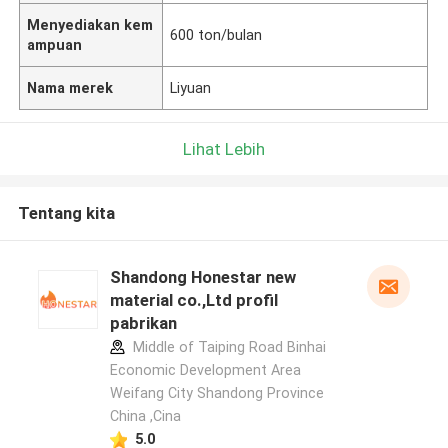
Menyediakan kem
600 ton/bulan
ampuan
Nama merek
Liyuan
Lihat Lebih
Tentang kita
Shandong Honestar new
material co.,Ltd profil
pabrikan
Middle of Taiping Road Binhai
Economic Development Area
Weifang City Shandong Province
China ,Cina
5.0