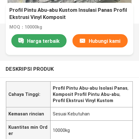
Profil Pintu Abu-abu Kustom Insulasi Panas Profil
Ekstrusi Vinyl Komposit
MOQ：10000kg
Harga terbaik
Hubungi kami
DESKRIPSI PRODUK
Profil Pintu Abu-abu Isolasi Panas
,
Cahaya Tinggi:
Komposit Profil Pintu Abu-abu
,
Profil Ekstrusi Vinyl Kustom
Kemasan rincian
Sesuai Kebutuhan
Kuantitas min Ord
10000kg
er