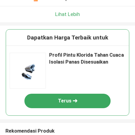
Lihat Lebih
Dapatkan Harga Terbaik untuk
Profil Pintu Klorida Tahan Cuaca
Isolasi Panas Disesuaikan
Terus
Rekomendasi Produk