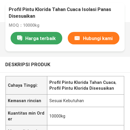
Profil Pintu Klorida Tahan Cuaca Isolasi Panas
Disesuaikan
MOQ：10000kg
Harga terbaik
Hubungi kami
DESKRIPSI PRODUK
Profil Pintu Klorida Tahan Cuaca
,
Cahaya Tinggi:
Profil Pintu Klorida Disesuaikan
Kemasan rincian
Sesuai Kebutuhan
Kuantitas min Ord
10000kg
er