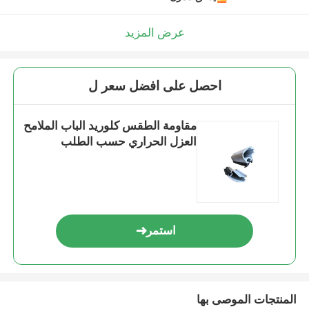
عرض المزيد
احصل على افضل سعر ل
مقاومة الطقس كلوريد الباب الملامح
العزل الحراري حسب الطلب
استمر
المنتجات الموصى بها