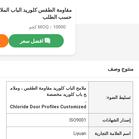
مقاومة الطقس كلوريد الباب الملا
حسب الطلب
MOQ：10000 كجم
افضل سعر
منتوج وصف
ملامح الباب كلوريد مقاومة الطقس ، وملام
ح باب كلوريد مخصصة
تسليط الضوء:
,
Chloride Door Profiles Customized
إصدار الشهادات
ISO9001
اسم العلامة التجارية
Liyuan