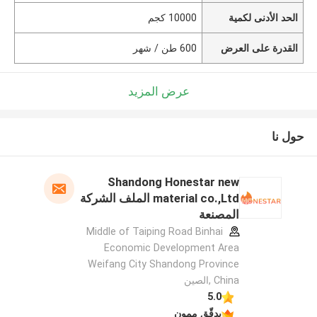
الحد الأدنى لكمية
10000 كجم
القدرة على العرض
600 طن / شهر
عرض المزيد
حول نا
Shandong Honestar new
material co.,Ltd الملف الشركة
المصنعة
Middle of Taiping Road Binhai
Economic Development Area
Weifang City Shandong Province
China ,الصين
5.0
يدقّق ممون