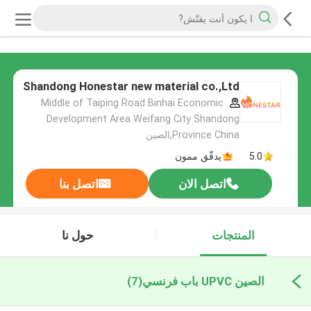
Shandong Honestar new material co.,Ltd
Middle of Taiping Road Binhai Economic
Development Area Weifang City Shandong
Province China,الصين
5.0
يدقّق ممون
اتصل الان
اتصل بنا
المنتجات
حول نا
الصين UPVC باب فرنسي
(7)