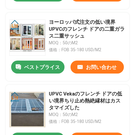
ヨーロッパ式注文の低い境界
UPVCのフレンチ ドアの二重ガラ
ス二重サッシュ
MOQ：50のM2
価格：FOB 35-180 USD/M2
ベストプライス
お問い合わせ
UPVC Vekaのフレンチ ドアの低
い境界ちり止め熱絶縁材はカス
タマイズした
MOQ：50のM2
価格：FOB 35-180 USD/M2