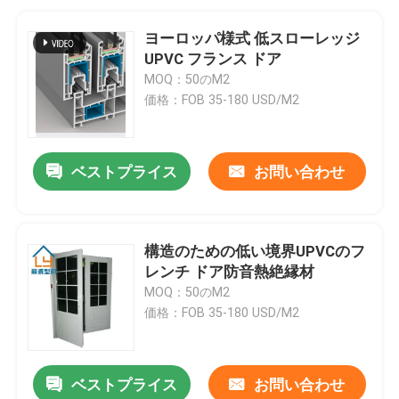
ヨーロッパ様式 低スローレッジ
UPVC フランス ドア
MOQ：50のM2
価格：FOB 35-180 USD/M2
ベストプライス
お問い合わせ
構造のための低い境界UPVCのフ
レンチ ドア防音熱絶縁材
MOQ：50のM2
価格：FOB 35-180 USD/M2
ベストプライス
お問い合わせ