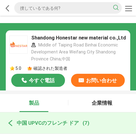
Shandong Honestar new material co.,Ltd
Middle of Taiping Road Binhai Economic
Development Area Weifang City Shandong
Province China,中国
5.0
確認された製造者
今すぐ電話
お問い合わせ
製品
企業情報
中国 UPVCのフレンチ ドア
(7)