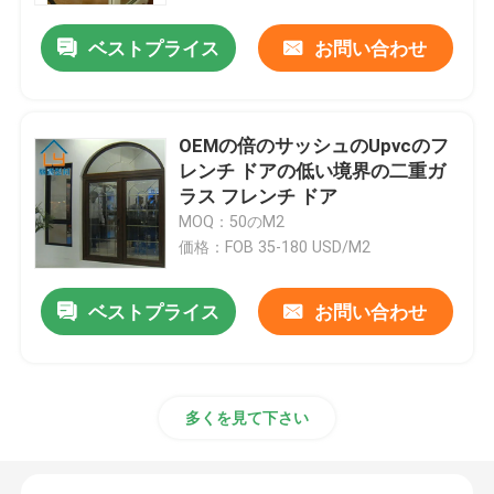
ベストプライス
お問い合わせ
OEMの倍のサッシュのUpvcのフ
レンチ ドアの低い境界の二重ガ
ラス フレンチ ドア
MOQ：50のM2
価格：FOB 35-180 USD/M2
ベストプライス
お問い合わせ
家
プロダクト
多くを見て下さい
ビデオ