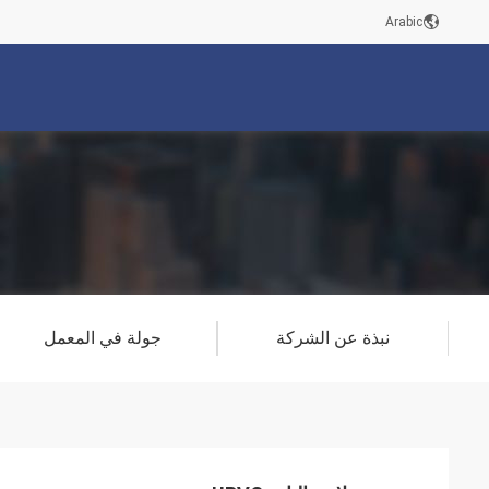
Arabic
نبذة عن الشركة
جولة في المعمل