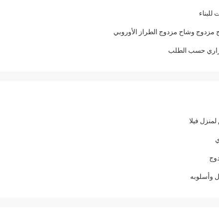
ل وأسلوبه