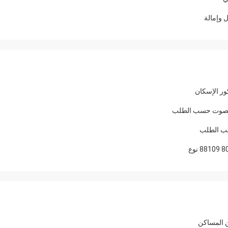
ن المساكن