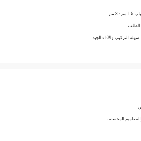
 الطلب