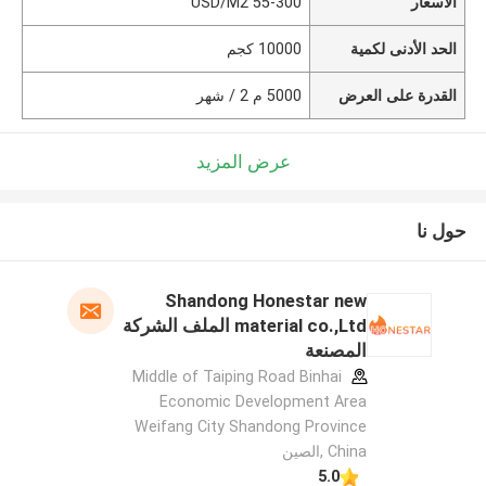
الأسعار
55-300 USD/M2
الحد الأدنى لكمية
10000 كجم
القدرة على العرض
5000 م 2 / شهر
عرض المزيد
حول نا
Shandong Honestar new
material co.,Ltd الملف الشركة
المصنعة
Middle of Taiping Road Binhai
Economic Development Area
Weifang City Shandong Province
China ,الصين
5.0