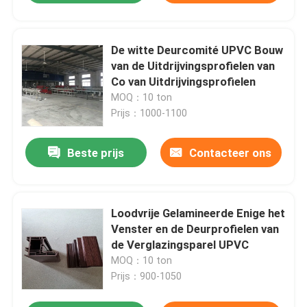
De witte Deurcomité UPVC Bouw
van de Uitdrijvingsprofielen van
Co van Uitdrijvingsprofielen
MOQ：10 ton
Prijs：1000-1100
Beste prijs
Contacteer ons
Loodvrije Gelamineerde Enige het
Venster en de Deurprofielen van
de Verglazingsparel UPVC
MOQ：10 ton
Prijs：900-1050