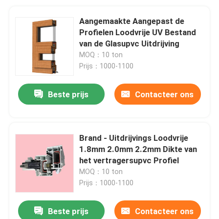
Aangemaakte Aangepast de
Profielen Loodvrije UV Bestand
van de Glasupvc Uitdrijving
MOQ：10 ton
Prijs：1000-1100
Beste prijs
Contacteer ons
Brand - Uitdrijvings Loodvrije
1.8mm 2.0mm 2.2mm Dikte van
het vertragersupvc Profiel
MOQ：10 ton
Prijs：1000-1100
Beste prijs
Contacteer ons