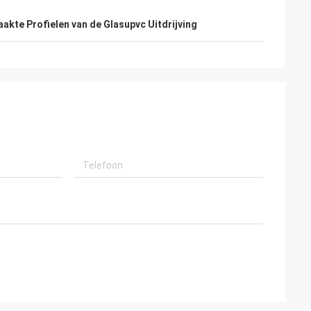
kte Profielen van de Glasupvc Uitdrijving