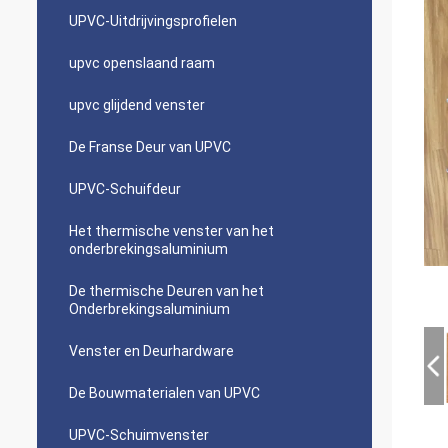
UPVC-Uitdrijvingsprofielen
upvc openslaand raam
upvc glijdend venster
De Franse Deur van UPVC
UPVC-Schuifdeur
Het thermische venster van het
onderbrekingsaluminium
De thermische Deuren van het
Onderbrekingsaluminium
Venster en Deurhardware
De Bouwmaterialen van UPVC
UPVC-Schuimvenster