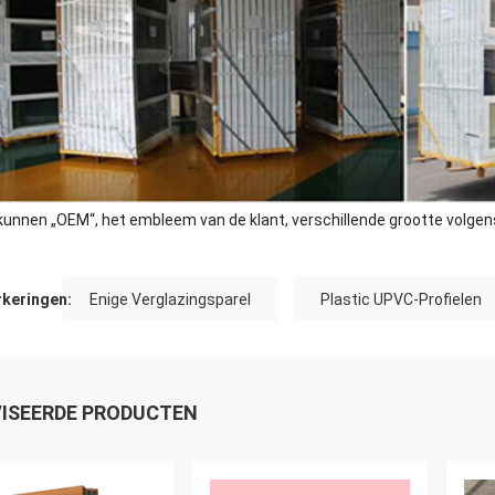
 kunnen „OEM“, het embleem van de klant, verschillende grootte volgen
keringen:
Enige Verglazingsparel
Plastic UPVC-Profielen
ISEERDE PRODUCTEN