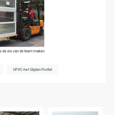
s de eis van de klant maken
UPVC-het Glijden Profiel