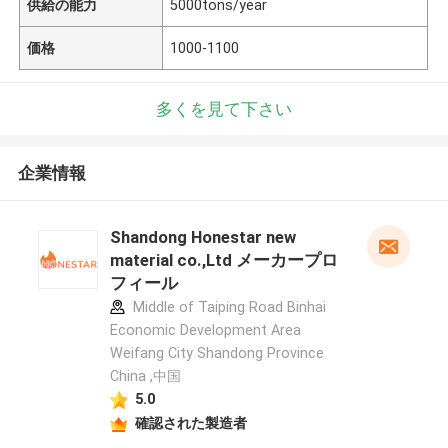
供給の能力
5000tons/year
価格
1000-1100
多くを見て下さい
企業情報
Shandong Honestar new
material co.,Ltd メーカープロ
フィール
Middle of Taiping Road Binhai
Economic Development Area
Weifang City Shandong Province
China ,中国
5.0
確認された製造者