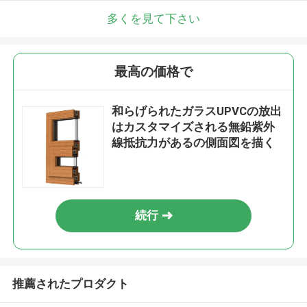
多くを見て下さい
最高の価格で
和らげられたガラスUPVCの放出
はカスタマイズされる無鉛紫外
線抵抗力があるの側面図を描く
続行
推薦されたプロダクト