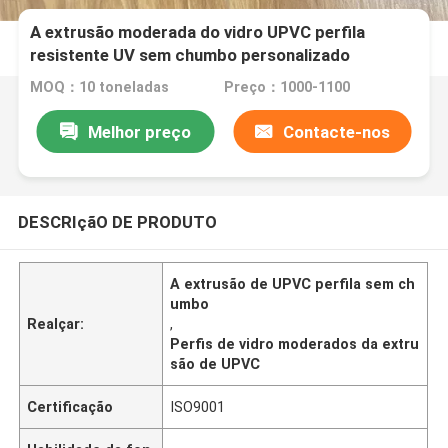
A extrusão moderada do vidro UPVC perfila
resistente UV sem chumbo personalizado
MOQ：10 toneladas
Preço：1000-1100
Melhor preço
Contacte-nos
DESCRIçãO DE PRODUTO
A extrusão de UPVC perfila sem ch
umbo
Realçar:
,
Perfis de vidro moderados da extru
são de UPVC
Certificação
ISO9001