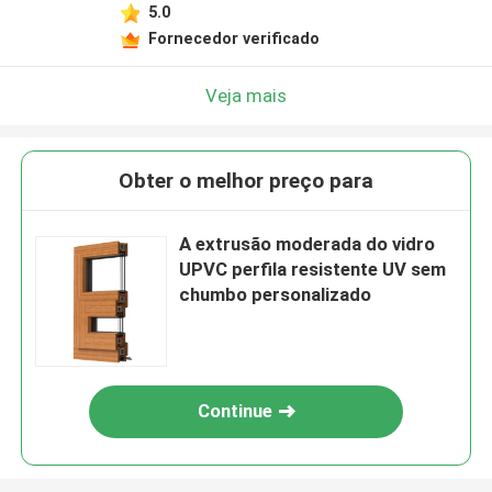
5.0
Fornecedor verificado
Veja mais
Obter o melhor preço para
A extrusão moderada do vidro
UPVC perfila resistente UV sem
chumbo personalizado
Continue