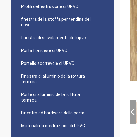
Profili dell'estrusione di UPVC
finestra della stoffa per tendine del
upvc
finestra di scivolamento del upvc
Porta francese di UPVC
Portello scorrevole di UPVC
Finestra di alluminio della rottura
termica
Porte di alluminio della rottura
termica
Finestra ed hardware della porta
Materiali da costruzione di UPVC