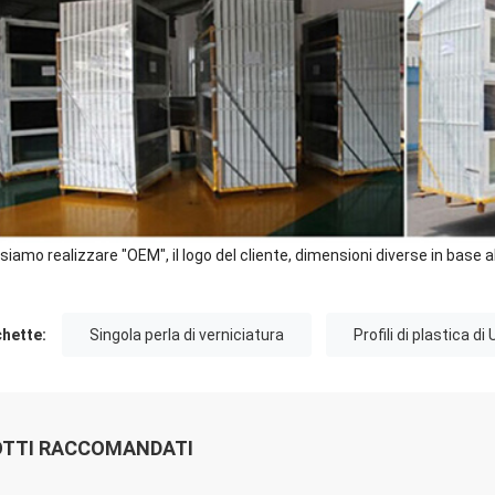
siamo realizzare "OEM", il logo del cliente, dimensioni diverse in base a
chette:
Singola perla di verniciatura
Profili di plastica d
TTI RACCOMANDATI