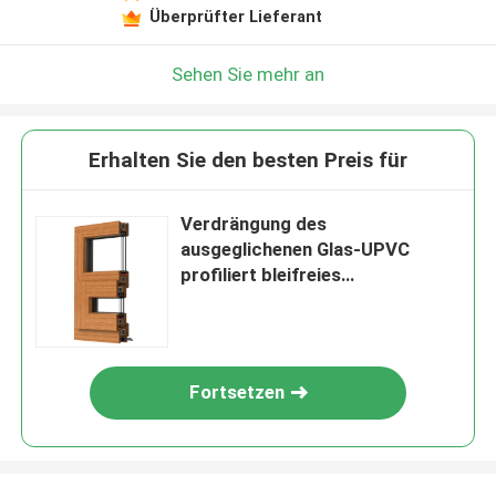
Überprüfter Lieferant
Sehen Sie mehr an
Erhalten Sie den besten Preis für
Verdrängung des
ausgeglichenen Glas-UPVC
profiliert bleifreies
UVbeständiges besonders
angefertigt
Fortsetzen