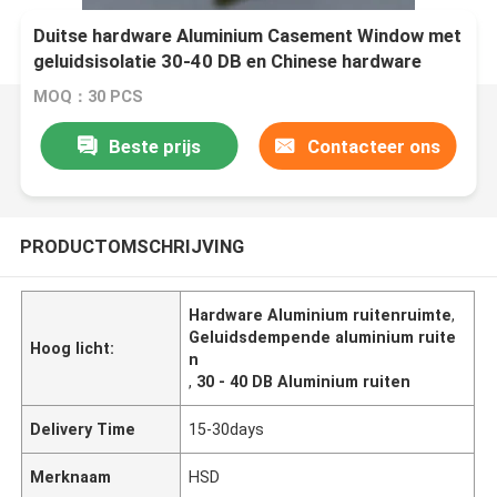
Duitse hardware Aluminium Casement Window met
geluidsisolatie 30-40 DB en Chinese hardware
MOQ：30 PCS
Beste prijs
Contacteer ons
PRODUCTOMSCHRIJVING
Hardware Aluminium ruitenruimte
,
Geluidsdempende aluminium ruite
Hoog licht:
n
,
30 - 40 DB Aluminium ruiten
Delivery Time
15-30days
Merknaam
HSD