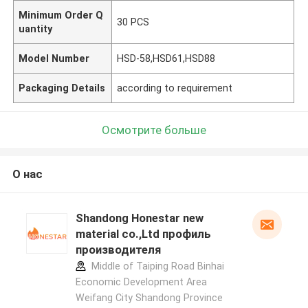
Minimum Order Q
30 PCS
uantity
Model Number
HSD-58,HSD61,HSD88
Packaging Details
according to requirement
Осмотрите больше
О нас
Shandong Honestar new
material co.,Ltd профиль
производителя
Middle of Taiping Road Binhai
Economic Development Area
Weifang City Shandong Province