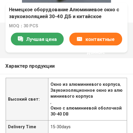
Немецкое оборудование Алюминиевое окно с
звукоизоляцией 30-40 ДБ и китайское
оборудование
MOQ：30 PCS
Лучшая цена
контактные
данные
Характер продукции
Окно из алюминиевого корпуса
,
Звукоизоляционное окно из алю
миниевого корпуса
Высокий свет:
,
Окно с алюминиевой оболочкой
30-40 DB
Delivery Time
15-30days