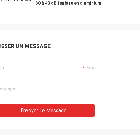
30 à 40 dB fenêtre en aluminium
ISSER UN MESSAGE
Envoyer Le Message