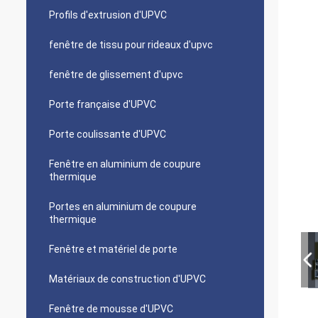
Profils d'extrusion d'UPVC
fenêtre de tissu pour rideaux d'upvc
fenêtre de glissement d'upvc
Porte française d'UPVC
Porte coulissante d'UPVC
Fenêtre en aluminium de coupure
thermique
Portes en aluminium de coupure
thermique
Fenêtre et matériel de porte
Matériaux de construction d'UPVC
Fenêtre de mousse d'UPVC