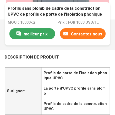
Profils sans plomb de cadre de la construction
UPVC de profils de porte de l'isolation phonique
UPVC
MOQ：10000kg
Prix：FOB 1080 USD/TON
meilleur prix
Contactez nous
DESCRIPTION DE PRODUIT
Profils de porte de l'isolation phon
ique UPVC
,
La porte d'UPVC profile sans plom
Surligner:
b
,
Profils de cadre de la construction
UPVC