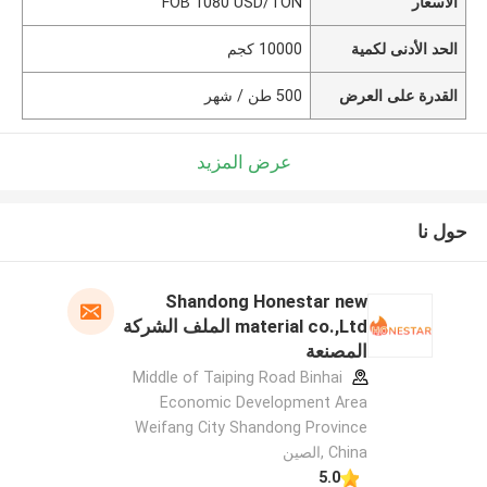
الأسعار
FOB 1080 USD/TON
الحد الأدنى لكمية
10000 كجم
القدرة على العرض
500 طن / شهر
عرض المزيد
حول نا
Shandong Honestar new
material co.,Ltd الملف الشركة
المصنعة
Middle of Taiping Road Binhai
Economic Development Area
Weifang City Shandong Province
China ,الصين
5.0