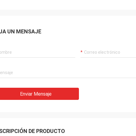
JA UN MENSAJE
Enviar Mensaje
SCRIPCIÓN DE PRODUCTO