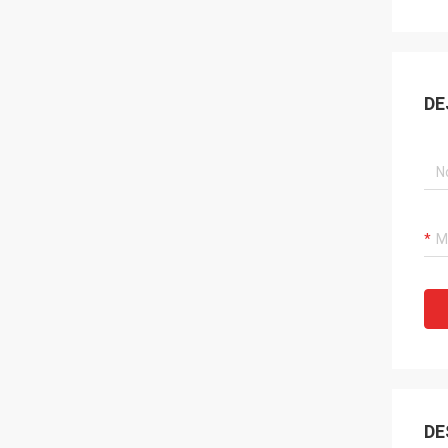
DE
DE