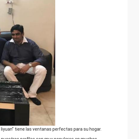
iyuan” tiene las ventanas perfectas para su hogar.