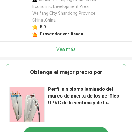
Economic Development Area
Weifang City Shandong Province
China ,China
5.0
Proveedor verificado
Vea más
Obtenga el mejor precio por
Perfil sin plomo laminado del
marco de puerta de los perfiles
UPVC de la ventana y de la
puerta