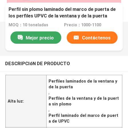
Perfil sin plomo laminado del marco de puerta de
los perfiles UPVC de la ventana y de la puerta
MOQ：10 toneladas
Precio：1000-1100
Mejor precio
Contáctenos
DESCRIPCIóN DE PRODUCTO
Perfiles laminados de la ventana y
de la puerta
,
Perfiles de la ventana y de la puert
Alta luz:
a sin plomo
,
Perfil laminado del marco de puert
a de UPVC