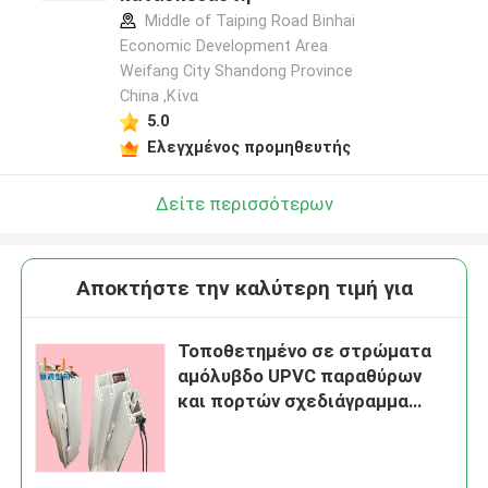
Middle of Taiping Road Binhai
Economic Development Area
Weifang City Shandong Province
China ,Κίνα
5.0
Ελεγχμένος προμηθευτής
Δείτε περισσότερων
Αποκτήστε την καλύτερη τιμή για
Τοποθετημένο σε στρώματα
αμόλυβδο UPVC παραθύρων
και πορτών σχεδιάγραμμα
πλαισίων πορτών
σχεδιαγραμμάτων