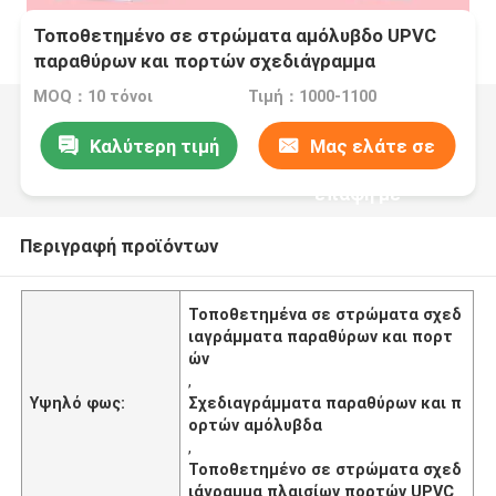
Τοποθετημένο σε στρώματα αμόλυβδο UPVC
παραθύρων και πορτών σχεδιάγραμμα
πλαισίων πορτών σχεδιαγραμμάτων
MOQ：10 τόνοι
Τιμή：1000-1100
Καλύτερη τιμή
Μας ελάτε σε
επαφή με
Περιγραφή προϊόντων
Τοποθετημένα σε στρώματα σχεδ
ιαγράμματα παραθύρων και πορτ
ών
,
Υψηλό φως:
Σχεδιαγράμματα παραθύρων και π
ορτών αμόλυβδα
,
Τοποθετημένο σε στρώματα σχεδ
ιάγραμμα πλαισίων πορτών UPVC