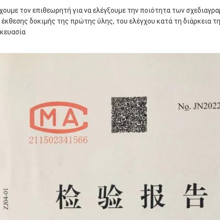
υμε τον επιθεωρητή για να ελέγξουμε την ποιότητα των σχεδιαγρα
 έκθεσης δοκιμής της πρώτης ύλης, του ελέγχου κατά τη διάρκεια τη
κευασία