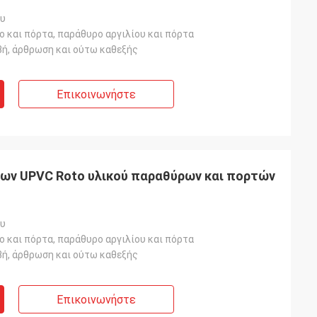
ου
 και πόρτα, παράθυρο αργιλίου και πόρτα
βή, άρθρωση και ούτω καθεξής
Επικοινωνήστε
ων UPVC Roto υλικού παραθύρων και πορτών
ου
 και πόρτα, παράθυρο αργιλίου και πόρτα
βή, άρθρωση και ούτω καθεξής
Επικοινωνήστε