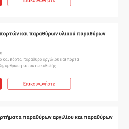
Επικοινωνήστε
 πορτών και παραθύρων υλικού παραθύρων
ου
 και πόρτα, παράθυρο αργιλίου και πόρτα
βή, άρθρωση και ούτω καθεξής
Επικοινωνήστε
αρτήματα παραθύρων αργιλίου και παραθύρων