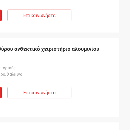
Επικοινωνήστε
ύρου ανθεκτικό χειριστήριο αλουμινίου
μπορικές
ρο, Χάλκινο
Επικοινωνήστε