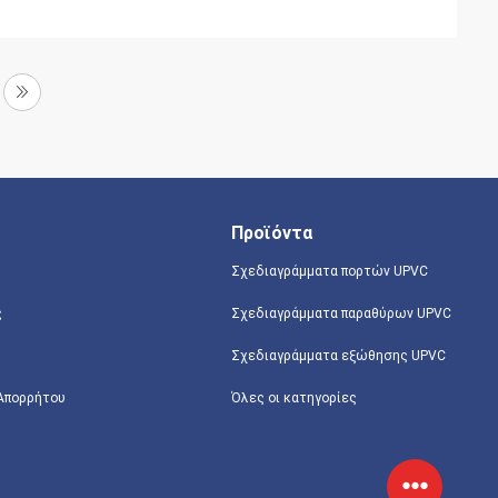
Προϊόντα
Σχεδιαγράμματα πορτών UPVC
ς
Σχεδιαγράμματα παραθύρων UPVC
Σχεδιαγράμματα εξώθησης UPVC
 Απορρήτου
Όλες οι κατηγορίες