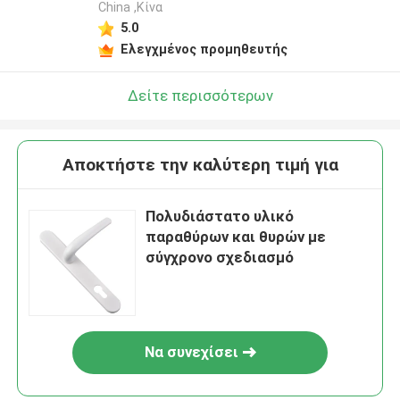
China ,Κίνα
5.0
Ελεγχμένος προμηθευτής
Δείτε περισσότερων
Αποκτήστε την καλύτερη τιμή για
Πολυδιάστατο υλικό
παραθύρων και θυρών με
σύγχρονο σχεδιασμό
Να συνεχίσει