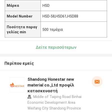
Μάρκα
HSD
Model Number
HSD-58,HSD61,HSD88
Ποσότητα παραγ
500 τεμάχια
γελίας min
Δείτε περισσότερων
Περίπου εμείς
Shandong Honestar new
material co.,Ltd προφίλ
κατασκευαστή
Middle of Taiping Road Binhai
Economic Development Area
Weifang City Shandong Province