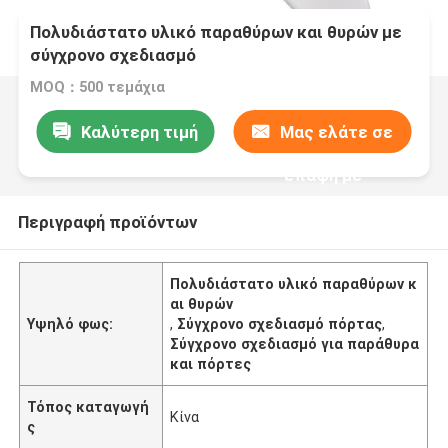
Πολυδιάστατο υλικό παραθύρων και θυρών με
σύγχρονο σχεδιασμό
MOQ：500 τεμάχια
Καλύτερη τιμή
Μας ελάτε σε
επαφή με
Περιγραφή προϊόντων
Πολυδιάστατο υλικό παραθύρων κ
αι θυρών
Υψηλό φως:
,
Σύγχρονο σχεδιασμό πόρτας
,
Σύγχρονο σχεδιασμό για παράθυρα
και πόρτες
Τόπος καταγωγή
Κίνα
ς