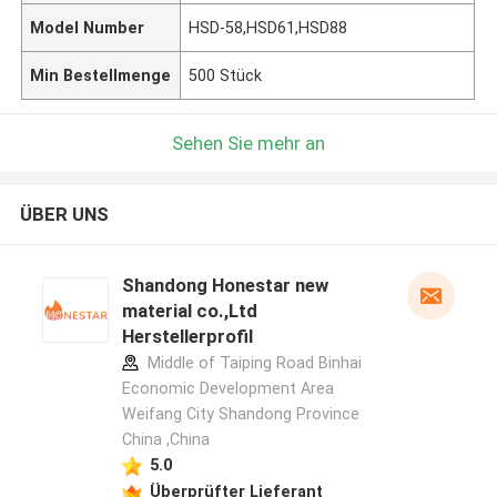
Model Number
HSD-58,HSD61,HSD88
Min Bestellmenge
500 Stück
Sehen Sie mehr an
ÜBER UNS
Shandong Honestar new
material co.,Ltd
Herstellerprofil
Middle of Taiping Road Binhai
Economic Development Area
Weifang City Shandong Province
China ,China
5.0
Überprüfter Lieferant