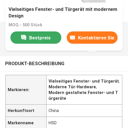
Vielseitiges Fenster- und Türgerät mit modernem
Design
MOQ：500 Stück
Bestpreis
Kontaktieren Sie
uns
PRODUKT-BESCHREIBUNG
Vielseitiges Fenster- und Türgerät
,
Moderne Tür-Hardware
,
Markieren:
Modern gestaltete Fenster- und T
ürgeräte
Herkunftsort
China
Markenname
HSD