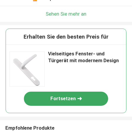
Sehen Sie mehr an
Erhalten Sie den besten Preis für
Vielseitiges Fenster- und
Türgerät mit modernem Design
Fortsetzen
Empfohlene Produkte