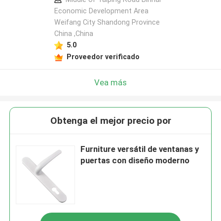
Economic Development Area
Weifang City Shandong Province
China ,China
5.0
Proveedor verificado
Vea más
Obtenga el mejor precio por
Furniture versátil de ventanas y
puertas con diseño moderno