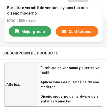
Furniture versátil de ventanas y puertas con
diseño moderno
MOQ：500 piezas
Mejor precio
Contáctenos
DESCRIPCIóN DE PRODUCTO
Furniture de ventanas y puertas ve
rsátil
,
Aplicaciones de puertas de diseño
Alta luz:
moderno
,
Diseño moderno de hardware de v
entanas y puertas