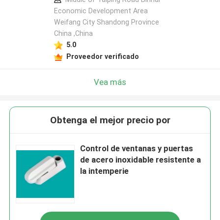
Economic Development Area
Weifang City Shandong Province
China ,China
5.0
Proveedor verificado
Vea más
Obtenga el mejor precio por
Control de ventanas y puertas
de acero inoxidable resistente a
la intemperie