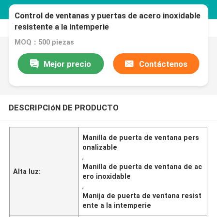
Control de ventanas y puertas de acero inoxidable
resistente a la intemperie
MOQ：500 piezas
Mejor precio
Contáctenos
DESCRIPCIóN DE PRODUCTO
Manilla de puerta de ventana pers
onalizable
,
Manilla de puerta de ventana de ac
Alta luz:
ero inoxidable
,
Manija de puerta de ventana resist
ente a la intemperie