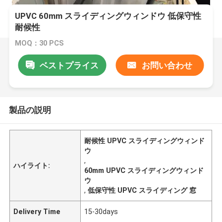
UPVC 60mm スライディングウィンドウ 低保守性
耐候性
MOQ：30 PCS
ベストプライス
お問い合わせ
製品の説明
耐候性 UPVC スライディングウィンド
ウ
,
ハイライト:
60mm UPVC スライディングウィンド
ウ
,
低保守性 UPVC スライディング 窓
Delivery Time
15-30days