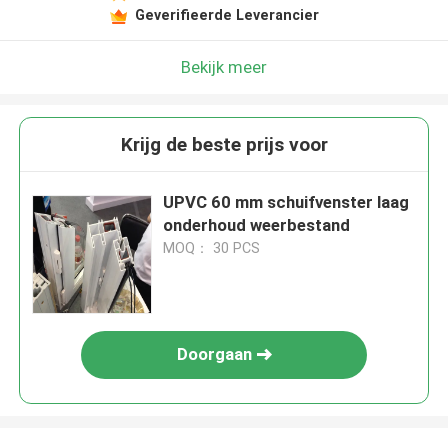
Geverifieerde Leverancier
Bekijk meer
Krijg de beste prijs voor
UPVC 60 mm schuifvenster laag
onderhoud weerbestand
MOQ： 30 PCS
Doorgaan