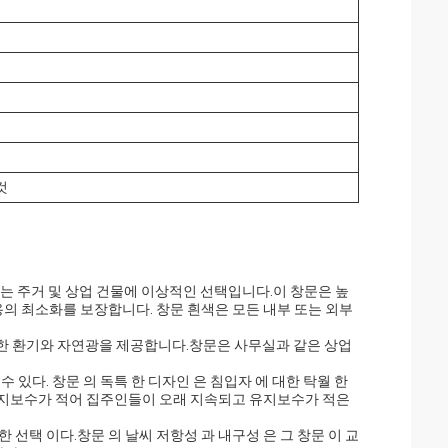
것
는 주거 및 상업 건물에 이상적인 선택입니다.이 창문은 높
용의 최소화를 보장합니다. 창문 흰색은 모든 내부 또는 외부
수한 환기와 자연광을 제공합니다.창문은 사무실과 같은 상업
수 있다. 창문 의 독특 한 디자인 은 침입자 에 대한 탁월 한
 유지보수가 적어 집주인들이 오래 지속되고 유지보수가 적은
 선택 이다.창문 의 날씨 저항성 과 내구성 은 그 창문 이 교