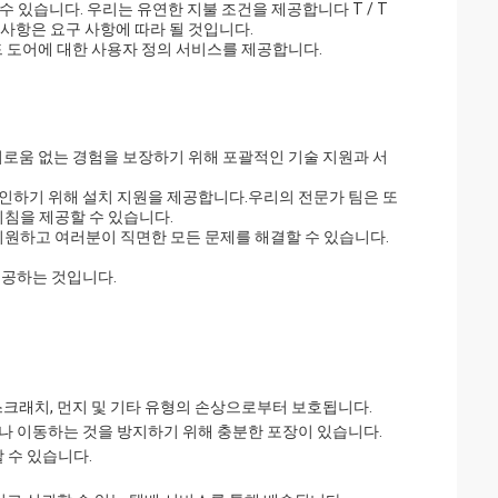
수 있습니다. 우리는 유연한 지불 조건을 제공합니다 T / T
세부 사항은 요구 사항에 따라 될 것입니다.
드 도어에 대한 사용자 정의 서비스를 제공합니다.
거로움 없는 경험을 보장하기 위해 포괄적인 기술 지원과 서
인하기 위해 설치 지원을 제공합니다.우리의 전문가 팀은 또
지침을 제공할 수 있습니다.
지원하고 여러분이 직면한 모든 문제를 해결할 수 있습니다.
제공하는 것입니다.
스크래치, 먼지 및 기타 유형의 손상으로부터 보호됩니다.
나 이동하는 것을 방지하기 위해 충분한 포장이 있습니다.
 수 있습니다.