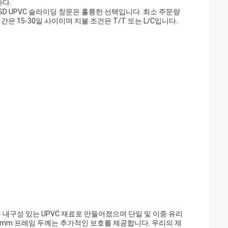
하다.
D UPVC 슬라이딩 창문은 훌륭한 선택입니다. 최소 주문량
은 15-30일 사이이며 지불 조건은 T/T 또는 L/C입니다.
 내구성 있는 UPVC 재료로 만들어졌으며 단일 및 이중 유리
60mm 프레임 두께는 추가적인 보호를 제공합니다. 우리의 제