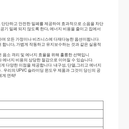
다. 단단하고 안전한 밀폐를 제공하여 효과적으로 소음을 차단
공기 밀폐 되지 않도록 한다, 에너지 비용을 줄이고 집에서
완하여 모든 가정이나 비즈니스에 다재다능한 옵션이됩니다.
를 더 합니다, 가볍게 작동하고 유지보수하는 것과 같은 실용적
은 음소 격리 및 에너지 효율을 위해 훌륭한 선택입니
라 에너지 비용의 상당한 절감으로 이어질 수 있습니다.
게 다양한 이점을 제공합니다. 내구성, 단열,그리고 에너지
 우리의 UPVC 슬라이딩 윈도우 제품과 그것이 당신의 공
에게 연락!