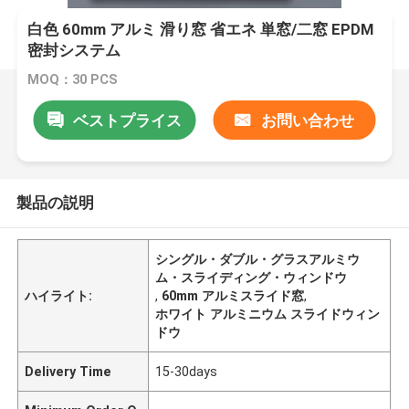
白色 60mm アルミ 滑り窓 省エネ 単窓/二窓 EPDM
密封システム
MOQ：30 PCS
ベストプライス
お問い合わせ
製品の説明
シングル・ダブル・グラスアルミウ
ム・スライディング・ウィンドウ
ハイライト:
,
60mm アルミスライド窓
,
ホワイト アルミニウム スライドウィン
ドウ
Delivery Time
15-30days