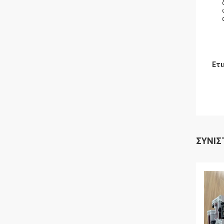
Ετι
ΣΥΝΙΣ