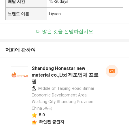
배달 시간
15-30days
브랜드 이름
Liyuan
더 많은 것을 전망하십시오
저희에 관하여
Shandong Honestar new
material co.,Ltd 제조업체 프로
필
Middle of Taiping Road Binhai
Economic Development Area
Weifang City Shandong Province
China ,중국
5.0
확인된 공급자