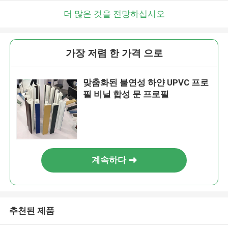
더 많은 것을 전망하십시오
가장 저렴 한 가격 으로
맞춤화된 불연성 하얀 UPVC 프로
필 비닐 합성 문 프로필
계속하다
추천된 제품