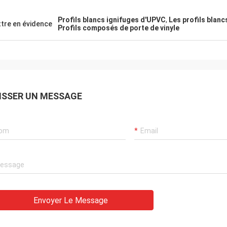
Profils blancs ignifuges d'UPVC
,
Les profils blanc
tre en évidence
Profils composés de porte de vinyle
ISSER UN MESSAGE
Envoyer Le Message