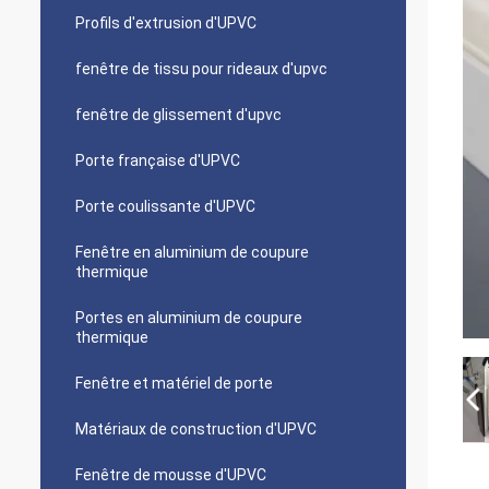
Profils d'extrusion d'UPVC
fenêtre de tissu pour rideaux d'upvc
fenêtre de glissement d'upvc
Porte française d'UPVC
Porte coulissante d'UPVC
Fenêtre en aluminium de coupure
thermique
Portes en aluminium de coupure
thermique
Fenêtre et matériel de porte
Matériaux de construction d'UPVC
Fenêtre de mousse d'UPVC