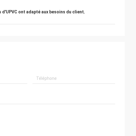
s d'UPVC ont adapté aux besoins du client
,