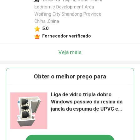
Economic Development Area
Weifang City Shandong Province
China ,China
5.0
Fornecedor verificado
Veja mais
Obter o melhor preço para
Liga de vidro tripla dobro
Windows passivo da resina da
janela da espuma de UPVC e
portas