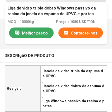
Liga de vidro tripla dobro Windows passivo da
resina da janela da espuma de UPVC e portas
MOQ：10000kg
Preço：1080 USD/TON
Melhor preço
Contacte-nos
DESCRIçãO DE PRODUTO
Janela de vidro tripla da espuma d
e UPVC
,
Janela de vidro dobro da espuma d
Realçar:
e UPVC
,
Liga Windows passivo da resina e p
ortas