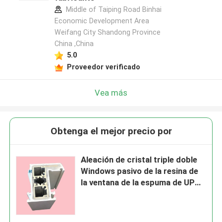
Middle of Taiping Road Binhai
Economic Development Area
Weifang City Shandong Province
China ,China
5.0
Proveedor verificado
Vea más
Obtenga el mejor precio por
Aleación de cristal triple doble
Windows pasivo de la resina de
la ventana de la espuma de UPVC
y puertas