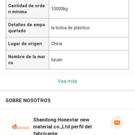
Cantidad de orde
10000kg
n mínima
Detalles de empa
la bolsa de plástico
quetado
Lugar de origen
China
Nombre de la mar
liyuan
ca
Vea más
SOBRE NOSOTROS
Shandong Honestar new
material co.,Ltd perfil del
fabricante