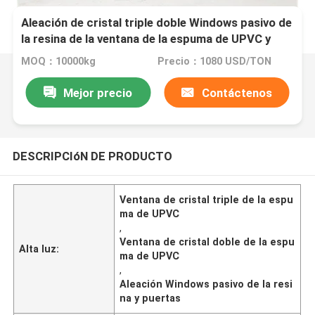
Aleación de cristal triple doble Windows pasivo de
la resina de la ventana de la espuma de UPVC y
puertas
MOQ：10000kg
Precio：1080 USD/TON
Mejor precio
Contáctenos
DESCRIPCIóN DE PRODUCTO
Ventana de cristal triple de la espu
ma de UPVC
,
Ventana de cristal doble de la espu
Alta luz:
ma de UPVC
,
Aleación Windows pasivo de la resi
na y puertas