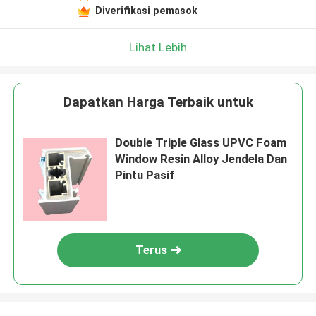
Diverifikasi pemasok
Lihat Lebih
Dapatkan Harga Terbaik untuk
Double Triple Glass UPVC Foam
Window Resin Alloy Jendela Dan
Pintu Pasif
Terus