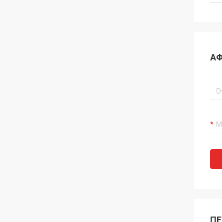
ΑΦ
ΠΕ