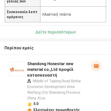
γελίας min
Συσκευασία λεπτ
πλαστική τσάντα
ομέρειες
Δείτε περισσότερων
Περίπου εμείς
Shandong Honestar new
material co.,Ltd προφίλ
κατασκευαστή
Middle of Taiping Road Binhai
Economic Development Area
Weifang City Shandong Province
China ,Κίνα
5.0
Ελεγχμένος προμηθευτής