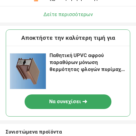
Δείτε περισσότερων
Αποκτήστε την καλύτερη τιμή για
Παθητική UPVC αφρού
παραθύρων μόνωση
θερμότητας φλογών πυρίμαχη
που προσαρμόζεται
Να συνεχίσει
Συνιστώμενα προϊόντα