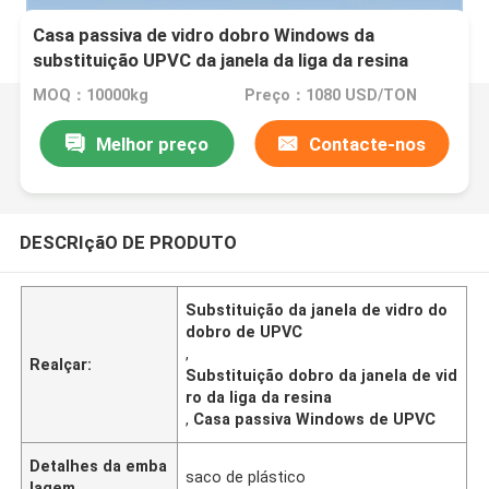
Casa passiva de vidro dobro Windows da
substituição UPVC da janela da liga da resina
MOQ：10000kg
Preço：1080 USD/TON
Melhor preço
Contacte-nos
DESCRIçãO DE PRODUTO
Substituição da janela de vidro do
dobro de UPVC
,
Realçar:
Substituição dobro da janela de vid
ro da liga da resina
,
Casa passiva Windows de UPVC
Detalhes da emba
saco de plástico
lagem